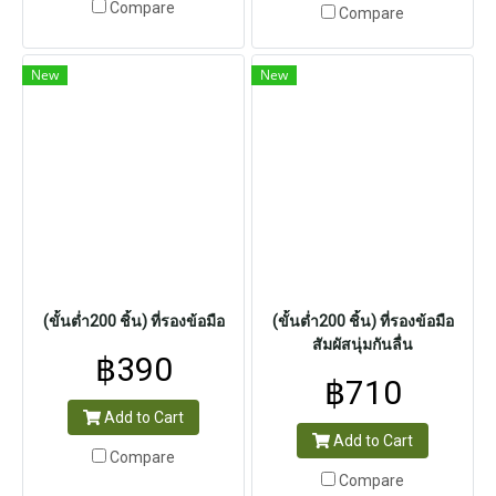
Compare
Compare
New
New
(ขั้นต่ำ200 ชิ้น) ที่รองข้อมือ
(ขั้นต่ำ200 ชิ้น) ที่รองข้อมือ
สัมผัสนุ่มกันลื่น
฿390
฿710
Add to Cart
Add to Cart
Compare
Compare