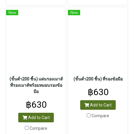
New
New
(ขั้นต่ำ200 ชิ้น) แผ่นรองเมาส์
(ขั้นต่ำ200 ชิ้น) ที่รองข้อมือ
ที่รองเมาส์พร้อมหมอนรองข้อ
฿630
มือ
฿630
Add to Cart
Compare
Add to Cart
Compare