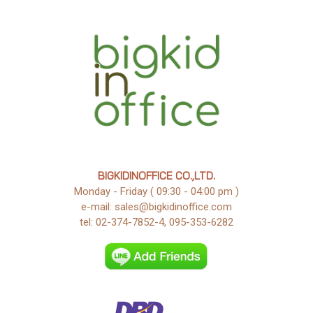
BIGKIDINOFFICE CO.,LTD.
Monday - Friday ( 09:30 - 04:00 pm )
e-mail: sales@bigkidinoffice.com
tel: 02-374-7852-4, 095-353-6282