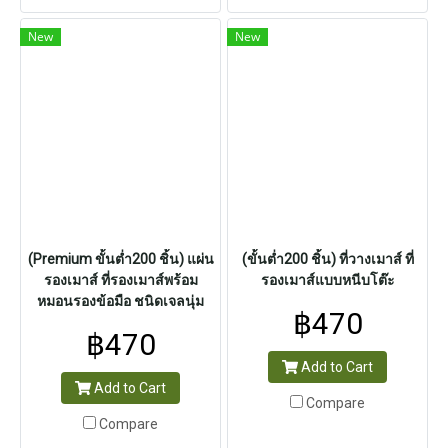
New
New
(Premium ขั้นต่ำ200 ชิ้น) แผ่น
(ขั้นต่ำ200 ชิ้น) ที่วางเมาส์ ที่
รองเมาส์ ที่รองเมาส์พร้อม
รองเมาส์แบบหนีบโต๊ะ
หมอนรองข้อมือ ชนิดเจลนุ่ม
฿470
฿470
Add to Cart
Add to Cart
Compare
Compare