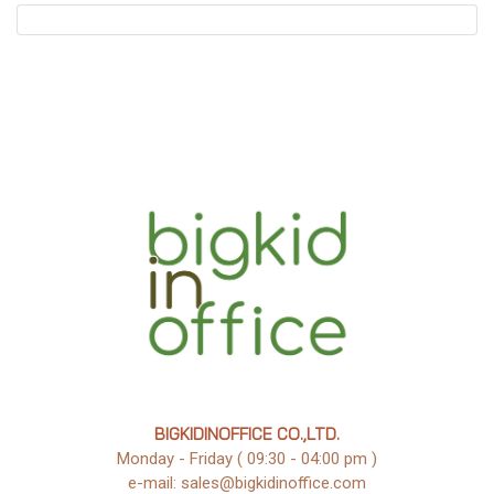
BIGKIDINOFFICE CO.,LTD.
Monday - Friday ( 09:30 - 04:00 pm )
e-mail: sales@bigkidinoffice.com