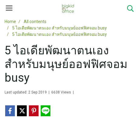
Home
All contents
5 ไอเดียพัฒนาตนเอง สำหรับมนุษย์ออฟฟิศจอม busy
5 ไอเดียพัฒนาตนเอง สำหรับมนุษย์ออฟฟิศจอม busy
5 ไอเดียพัฒนาตนเอง
สำหรับมนุษย์ออฟฟิศจอม
busy
Last updated: 2 Sep 2019
|
6638 Views
|