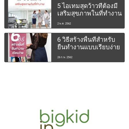
5 ไอเทมสุดว้าวที่ต้องมี
เสริมสุขภาพในที่ทำงาน
2 พ.ค. 2562
6 วิธีสร้างพื้นที่สำหรับ
ยืนทำงานแบบเรียบง่าย
26 ก.พ. 2562