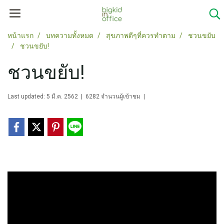
หน้าแรก
บทความทั้งหมด
สุขภาพดีๆที่ควรทำตาม
ชวนขยับ
ชวนขยับ!
ชวนขยับ!
Last updated: 5 มี.ค. 2562
|
6282 จำนวนผู้เข้าชม
|