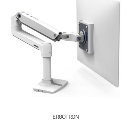
ERGOTRON