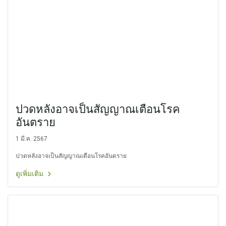
ปวดหลังอาจเป็นสัญญาณเตือนโรค
อันตราย
1 มี.ค. 2567
ปวดหลังอาจเป็นสัญญาณเตือนโรคอันตราย
ดูเพิ่มเติม