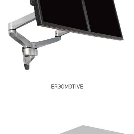
ERGOMOTIVE