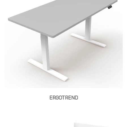
ERGOTREND