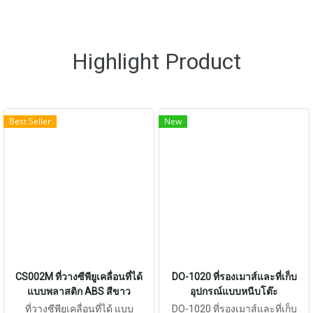
Highlight Product
Best Seller
New
CS002M ที่วางซีพียูเคลื่อนที่ได้
DO-1020 ที่รองเมาส์และที่เก็บ
แบบพลาสติก ABS สีขาว
อุปกรณ์แบบหนีบโต๊ะ
ที่วางซีพียูเคลื่อนที่ได้ แบบ
DO-1020 ที่รองเมาส์และที่เก็บ