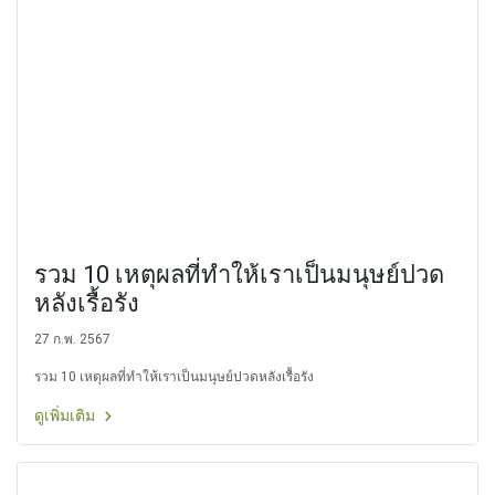
รวม 10 เหตุผลที่ทำให้เราเป็นมนุษย์ปวด
หลังเรื้อรัง
27 ก.พ. 2567
รวม 10 เหตุผลที่ทำให้เราเป็นมนุษย์ปวดหลังเรื้อรัง
ดูเพิ่มเติม