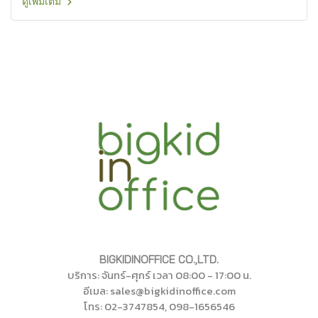
ดูเพิ่มเติม
BIGKIDINOFFICE CO.,LTD.
บริการ: จันทร์-ศุกร์ เวลา 08:00 - 17:00 น.
อีเมล: sales@bigkidinoffice.com
โทร
: 02-374785
4
, 098-1656546