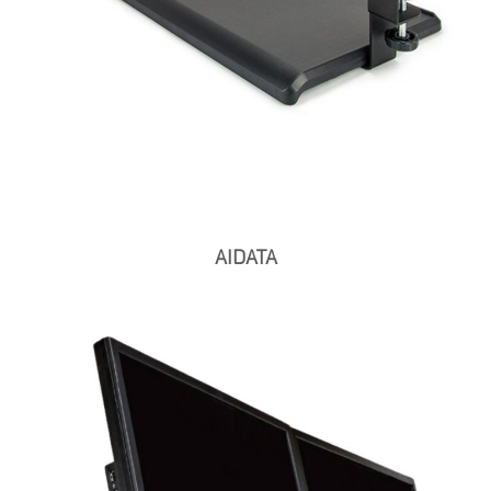
AIDATA