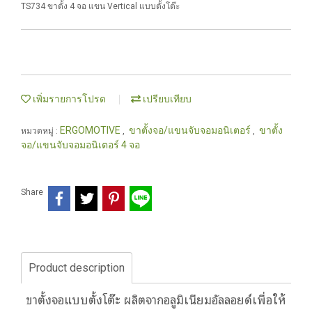
TS734 ขาตั้ง 4 จอ แขน Vertical แบบตั้งโต๊ะ
เพิ่มรายการโปรด
เปรียบเทียบ
ERGOMOTIVE
ขาตั้งจอ/แขนจับจอมอนิเตอร์
ขาตั้ง
หมวดหมู่ :
,
,
จอ/แขนจับจอมอนิเตอร์ 4 จอ
Share
Product description
ขาตั้งจอแบบตั้งโต๊ะ ผลิตจากอลูมิเนียมอัลลอยด์เพื่อให้