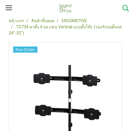
หน้าแรก
สินค้าทั้งหมด
ERGOMOTIVE
TS734 ขาตั้ง 4 จอ แขน Vertical แบบตั้งโต๊ะ (รองรับจอตั้งแต่
24"-32")
Pre-Order