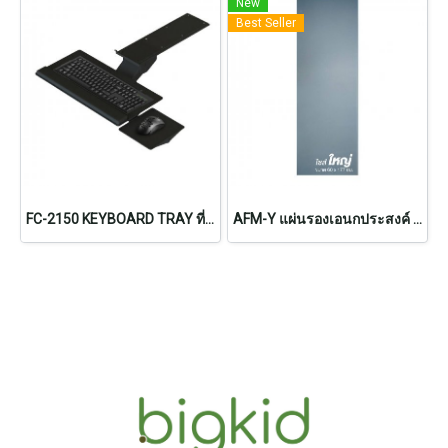
New
Best Seller
FC-2150 KEYBOARD TRAY ที่วางคีย์บอร์ดแบบปรับระดับ
AFM-Y แผ่นรองเอนกประสงค์ Rubberized Gel Foam