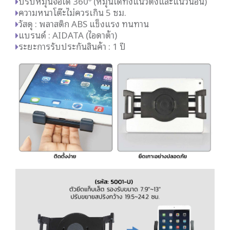
ปรับหมุนจอได้ 360º (หมุนได้ทั้งแนวตั้งและแนวนอน)
ความหนาโต๊ะไม่ควรเกิน 5 ซม.
วัสดุ : พลาสติก ABS แข็งแรง ทนทาน
แบรนด์ : AIDATA (ไอดาต้า)
ระยะการรับประกันสินค้า : 1 ปี