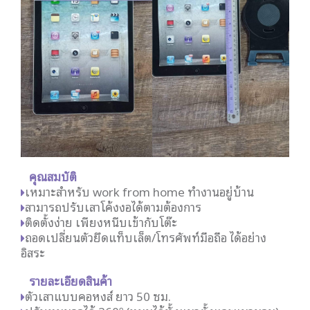
คุณสมบัติ
เหมาะสำหรับ work from home ทำงานอยู่บ้าน
สามารถปรับเสาโค้งงอได้ตามต้องการ
ติดตั้งง่าย เพียงหนีบเข้ากับโต๊ะ
ถอดเปลี่ยนตัวยึดแท็บเล็ต/โทรศัพท์มือถือ ได้อย่าง
อิสระ
รายละเอียดสินค้า
อีรายละเอียดสยดสินค้า
ตัวเสาแบบคอหงส์ ยาว 50 ซม.