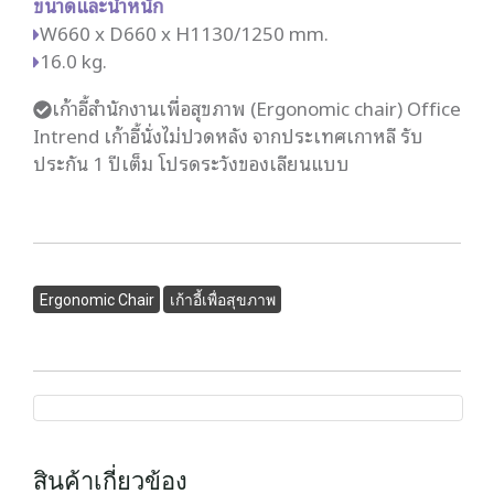
ขนาดและน้ำหนัก
W660 x D660 x H1130/1250 mm.
16.0 kg.
เก้าอี้สำนักงานเพื่อสุขภาพ (Ergonomic chair) Office
Intrend เก้าอี้นั่งไม่ปวดหลัง จากประเทศเกาหลี รับ
ประกัน 1 ปีเต็ม โปรดระวังของเลียนแบบ
Ergonomic Chair
เก้าอี้เพื่อสุขภาพ
สินค้าเกี่ยวข้อง