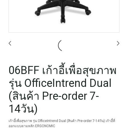
06BFF เก้าอี้เพื่อสุขภาพ
รุ่น OfficeIntrend Dual
(สินค้า Pre-order 7-
14วัน)
เก้าอี้เพื่อสุขภาพ รุ่น OfficeIntrend Dual (สินค้า Pre-order 7-14วัน) เก้าอี้ที่
ออกแบบตามหลัก ERGONOMIC