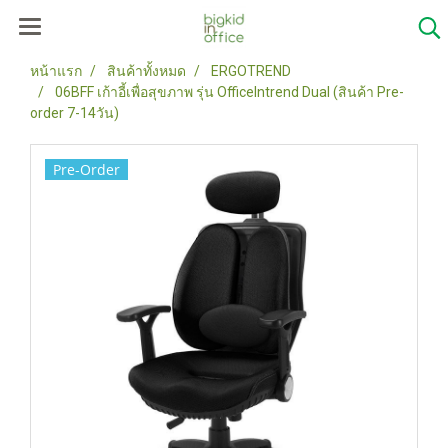
หน้าแรก
สินค้าทั้งหมด
ERGOTREND
06BFF เก้าอี้เพื่อสุขภาพ รุ่น OfficeIntrend Dual (สินค้า Pre-
order 7-14วัน)
Pre-Order