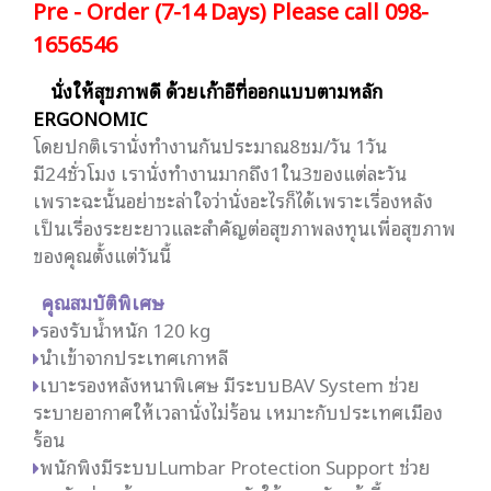
Pre - Order (7-14 Days) Please call 098-
1656546
นั่งให้สุขภาพดี ด้วยเก้าอี้ที่ออกแบบตามหลัก
ERGONOMIC
โดยปกติเรานั่งทำงานกันประมาณ8ชม/วัน 1วัน
มี24ชั่วโมง เรานั่งทำงานมากถึง1ใน3ของแต่ละวัน
เพราะฉะนั้นอย่าชะล่าใจว่านั่งอะไรก็ได้เพราะเรื่องหลัง
เป็นเรื่องระยะยาวและสำคัญต่อสุขภาพลงทุนเพื่อสุขภาพ
ของคุณตั้งแต่วันนี้
คุณสมบัติพิเศษ
รองรับน้ำหนัก 120 kg
นำเข้าจากประเทศเกาหลี
เบาะรองหลังหนาพิเศษ มีระบบBAV System ช่วย
ระบายอากาศให้เวลานั่งไม่ร้อน เหมาะกับประเทศเมือง
ร้อน
พนักพิงมีระบบLumbar Protection Support ช่วย