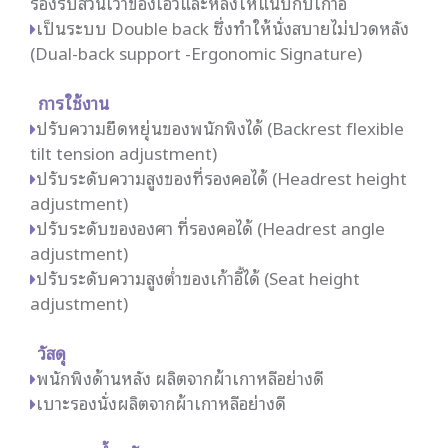
รองรับส่วนเว้าของเอวและหลังให้แนบกับเก้าอี้
เป็นระบบ Double back ซึ่งทำให้นั่งสบายไม่ปวดหลัง
(Dual-back support -Ergonomic Signature)
การใช้งาน
ปรับความยืดหยุ่นของพนักพิงได้ (Backrest flexible
tilt tension adjustment)
ปรับระดับความสูงของที่รองคอได้ (Headrest height
adjustment)
ปรับระดับขององศา ที่รองคอได้ (Headrest angle
adjustment)
ปรับระดับความสูงต่ำของเก้าอี้ได้ (Seat height
adjustment)
วัสดุ
พนักพิงด้านหลัง ผลิตจากผ้าเกาหลีอย่างดี
เบาะรองนั่งผลิตจากผ้าเกาหลีอย่างดี