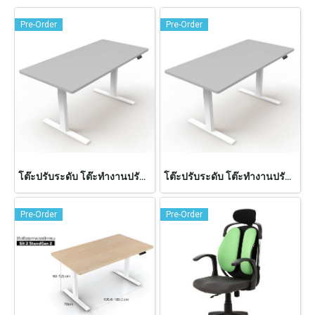
Pre-Order
Pre-Order
โต๊ะปรับระดับ โต๊ะทำงานปรับระดับไฟฟ้า (ท็อปโต๊ะใหญ่)
โต๊ะปรับระดับ โต๊ะทำงานปรับระดับไฟฟ้า (ท็อปโต๊ะกลาง)
Pre-Order
Pre-Order