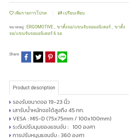
เพิ่มรายการโปรด
เปรียบเทียบ
ERGOMOTIVE
ขาตั้งจอ/แขนจับจอมอนิเตอร์
ขาตั้ง
หมวดหมู่ :
,
,
จอ/แขนจับจอมอนิเตอร์ 6 จอ
Share
Product description
รองรับขนาดจอ 19-23 นิ้ว
เสารับน้ำหนักจอได้สูงถึง 45 กก.
VESA : MIS-D (75x75mm / 100x100mm)
ระดับปรับมุมของแขนจับ : 100 องศา
การปรับหมุนแขนจับ : 360 องศา