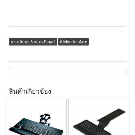
แขนจับจอ 6 จอมอนิเตอร์
6 Monitor Arm
สินค้าเกี่ยวข้อง