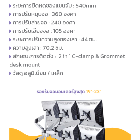
ระยะการยืดหดของแขนจับ : 540mm
การปรับหมุนจอ : 360 องศา
การปรับส่ายจอ : 240 องศา
การปรับเอียงจอ : 105 องศา
ระยะการปรับความสูงของเสา : 44 ซม.
ความสูงเสา : 70.2 ซม.
ลักษณะการติดตั้ง : 2 in 1 C-clamp & Grommet
desk mount
วัสดุ อลูมิเนียม / เหล็ก