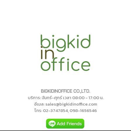
BIGKIDINOFFICE CO.,LTD.
บริการ: จันทร์-ศุกร์ เวลา 08:00 - 17:00 น.
อีเมล: sales@bigkidinoffice.com
โทร
: 02-374785
4
, 098-1656546