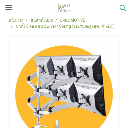
หน้าแรก
สินค้าทั้งหมด
ERGOMOTIVE
ขาตั้ง 6 จอ แขน Swivel / Spring (รองรับจอสูงสุด 19"-23")