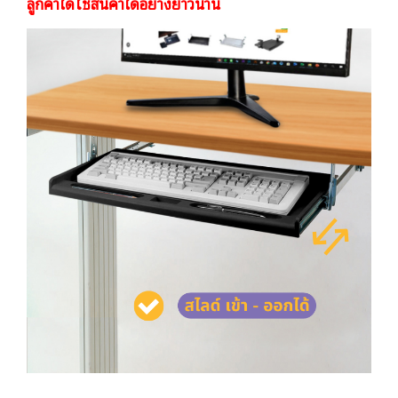
ลูกค้าได้ใช้สินค้าได้อย่างยาวนาน