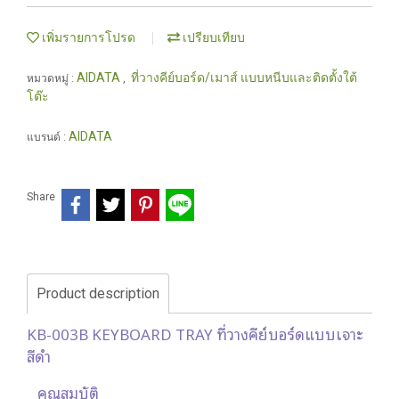
เพิ่มรายการโปรด
เปรียบเทียบ
AIDATA
ที่วางคีย์บอร์ด/เมาส์ แบบหนีบและติดตั้งใต้
หมวดหมู่ :
,
โต๊ะ
AIDATA
แบรนด์ :
Share
Product description
KB-003B KEYBOARD TRAY ที่วางคีย์บอร์ดแบบเจาะ
สีดำ
คุณสมบัติ