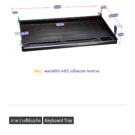
ถาดวางคีย์บอร์ด
Keyboard Tray