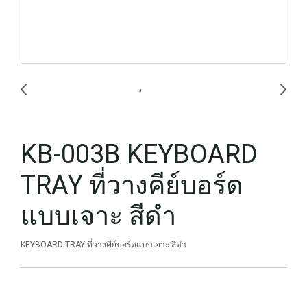
KB-003B KEYBOARD
TRAY ที่วางคีย์บอร์ด
แบบเจาะ สีดำ
KEYBOARD TRAY ที่วางคีย์บอร์ดแบบเจาะ สีดำ