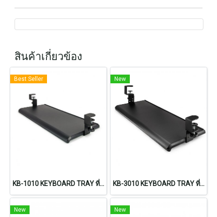
สินค้าเกี่ยวข้อง
Best Seller
New
KB-1010 KEYBOARD TRAY ที่วางคีย์บอร์ดแบบหนีบโต๊ะ ขนาดใหญ่
KB-3010 KEYBOARD TRAY ที่วางคีย์บอร์ดแบบปรับระดับได้
New
New