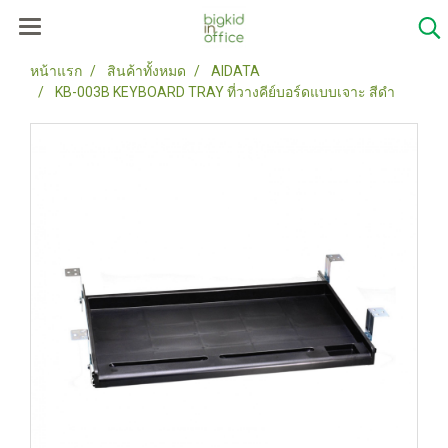
หน้าแรก
สินค้าทั้งหมด
AIDATA
KB-003B KEYBOARD TRAY ที่วางคีย์บอร์ดแบบเจาะ สีดำ