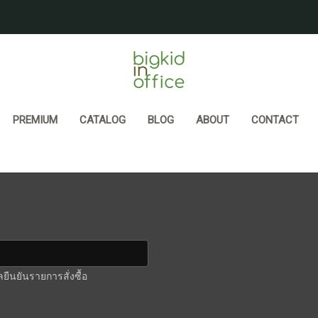
PREMIUM
CATALOG
BLOG
ABOUT
CONTACT
นยันรายการสั่งซื้อ