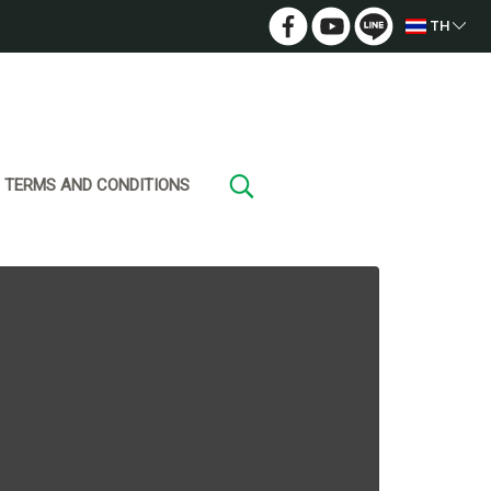
TH
TERMS AND CONDITIONS