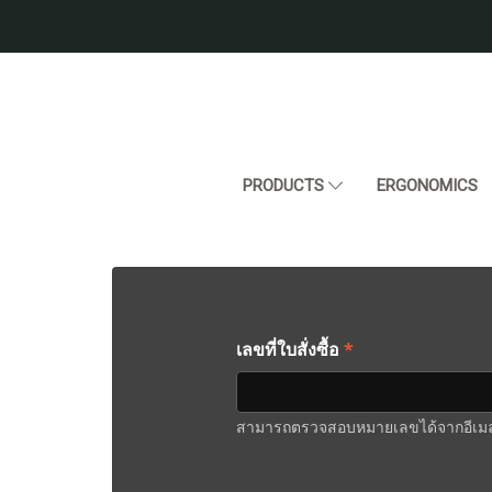
PRODUCTS
ERGONOMICS
*
เลขที่ใบสั่งซื้อ
สามารถตรวจสอบหมายเลขได้จากอีเมลยื