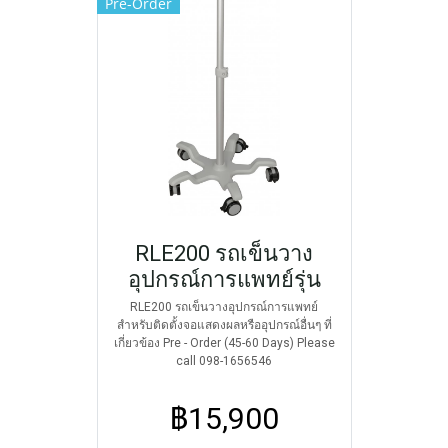
Pre-Order
RLE200 รถเข็นวาง
อุปกรณ์การแพทย์รุ่น
RLE200 รถเข็นวางอุปกรณ์การแพทย์
สำหรับติดตั้งจอแสดงผลหรืออุปกรณ์อื่นๆ ที่
เกี่ยวข้อง Pre - Order (45-60 Days) Please
call 098-1656546
฿15,900