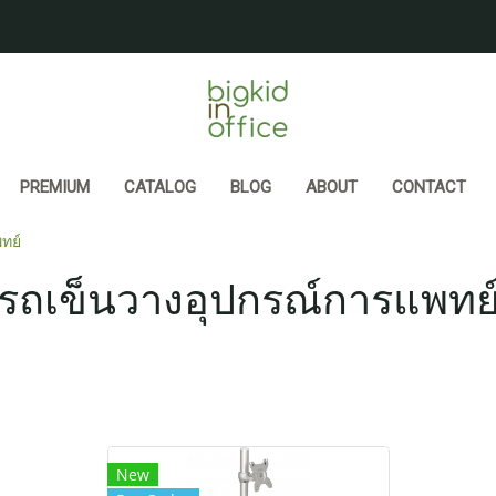
PREMIUM
CATALOG
BLOG
ABOUT
CONTACT
ทย์
รถเข็นวางอุปกรณ์การแพทย
New