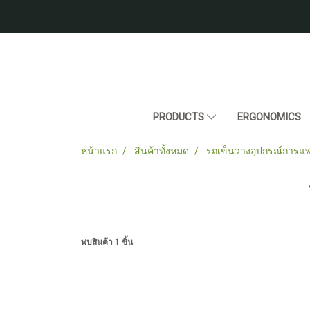
PRODUCTS
ERGONOMICS
หน้าแรก
สินค้าทั้งหมด
รถเข็นวางอุปกรณ์การแพ
พบสินค้า 1 ชิ้น