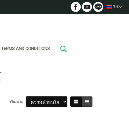
TH
TERMS AND CONDITIONS
์
เรียงตาม