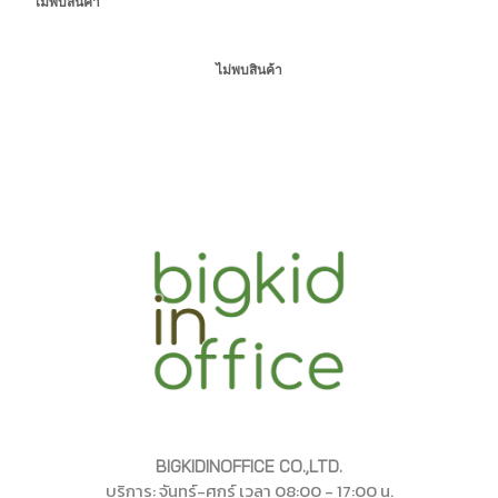
ไม่พบสินค้า
ไม่พบสินค้า
BIGKIDINOFFICE CO.,LTD.
บริการ: จันทร์-ศุกร์ เวลา 08:00 - 17:00 น.