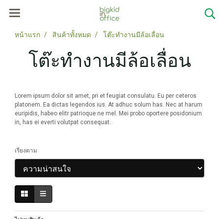
หน้าแรก
สินค้าทั้งหมด
โต๊ะทำงานมีล้อเลื่อน
โต๊ะทำงานมีล้อเลื่อน
Lorem ipsum dolor sit amet, pri et feugiat consulatu. Eu per ceteros
platonem. Ea dictas legendos ius. At adhuc solum has. Nec at harum
euripidis, habeo elitr patrioque ne mel. Mei probo oportere posidonium
in, has ei everti volutpat consequat.
เรียงตาม