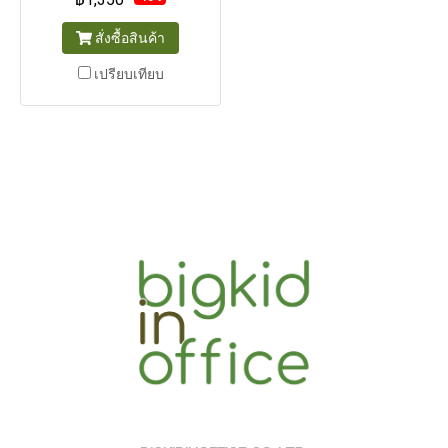
สั่งซื้อสินค้า
เปรียบเทียบ