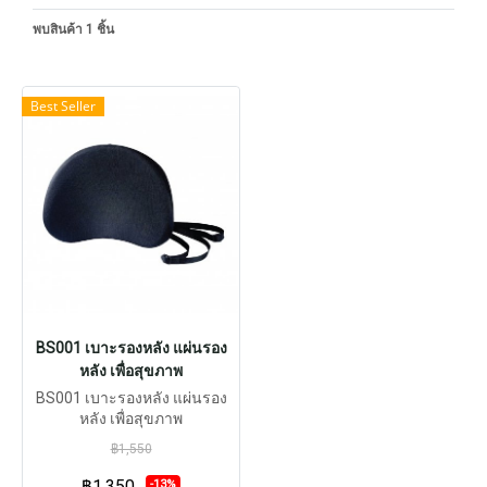
พบสินค้า 1 ชิ้น
Best Seller
BS001 เบาะรองหลัง แผ่นรอง
หลัง เพื่อสุขภาพ
BS001 เบาะรองหลัง แผ่นรอง
หลัง เพื่อสุขภาพ
฿1,550
฿1,350
-13%