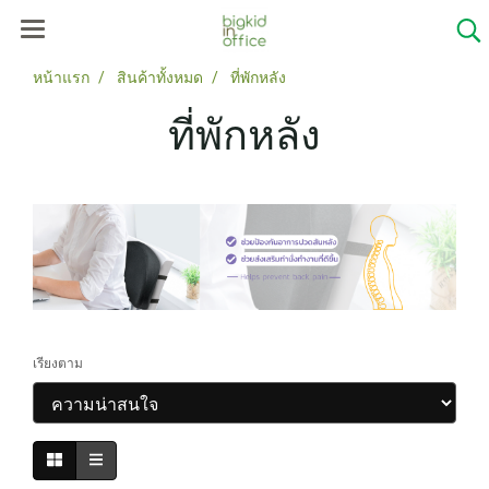
หน้าแรก
สินค้าทั้งหมด
ที่พักหลัง
ที่พักหลัง
เรียงตาม